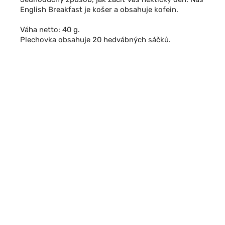
English Breakfast je košer a obsahuje kofein.
Váha netto: 40 g.
Plechovka obsahuje 20 hedvábných sáčků.