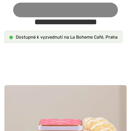
Dostupné k vyzvednutí na La Boheme Café, Praha